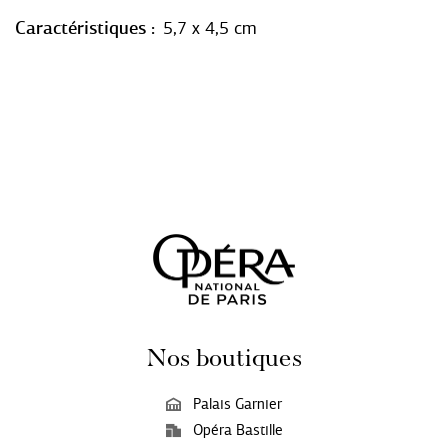
Caractéristiques
5,7 x 4,5 cm
Nos boutiques
Palais Garnier
Opéra Bastille