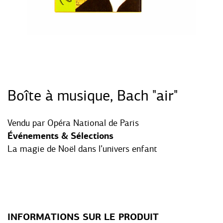
Boîte à musique, Bach "air"
Vendu par
Opéra National de Paris
Événements & Sélections
La magie de Noël dans l’univers enfant
INFORMATIONS SUR LE PRODUIT