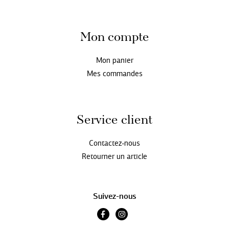
Mon compte
Mon panier
Mes commandes
Service client
Contactez-nous
Retourner un article
Suivez-nous