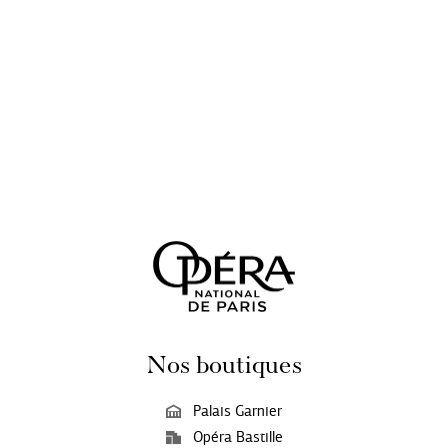
Nos boutiques
Palais Garnier
Opéra Bastille