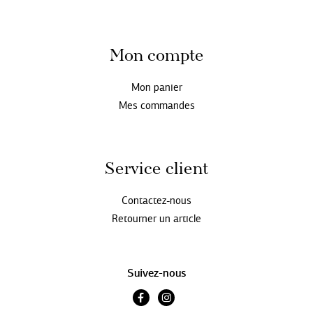
Mon compte
Mon panier
Mes commandes
Service client
Contactez-nous
Retourner un article
Suivez-nous