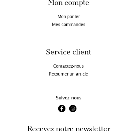
Mon compte
Mon panier
Mes commandes
Service client
Contactez-nous
Retourner un article
Suivez-nous
Recevez notre newsletter