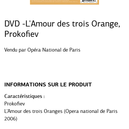
DVD -L'Amour des trois Orange,
Prokofiev
Vendu par
Opéra National de Paris
INFORMATIONS SUR LE PRODUIT
Caractéristiques
Prokofiev
L'Amour des trois Oranges (Opera national de Paris
2006)