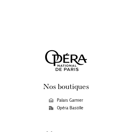
Nos boutiques
Palais Garnier
Opéra Bastille