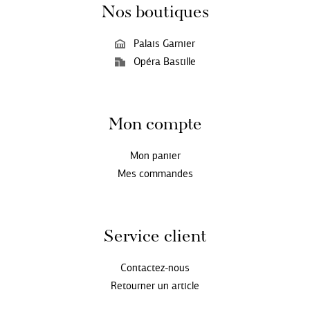
Nos boutiques
Palais Garnier
Opéra Bastille
Mon compte
Mon panier
Mes commandes
Service client
Contactez-nous
Retourner un article