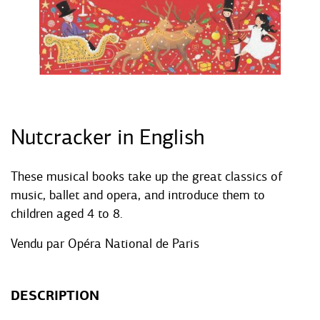
Nutcracker in English
These musical books take up the great classics of
music, ballet and opera, and introduce them to
children aged 4 to 8.
Vendu par
Opéra National de Paris
DESCRIPTION