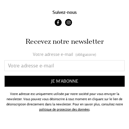
Suivez-nous
Recevez notre newsletter
Votre adresse e-mail
(obligatoire)
Votre adresse est uniquement utilisée par notre société pour vous envoyer la
newsletter. Vous pouvez vous désinscrire à tout moment en cliquant sur le lien de
désinscription directement dans la newsletter. Pour en savoir plus, consultez notre
politique de protection des données
.