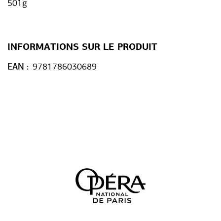
501g
INFORMATIONS SUR LE PRODUIT
EAN
9781786030689