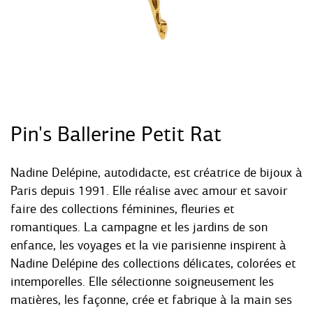
Pin's Ballerine Petit Rat
Nadine Delépine, autodidacte, est créatrice de bijoux à
Paris depuis 1991. Elle réalise avec amour et savoir
faire des collections féminines, fleuries et
romantiques. La campagne et les jardins de son
enfance, les voyages et la vie parisienne inspirent à
Nadine Delépine des collections délicates, colorées et
intemporelles. Elle sélectionne soigneusement les
matières, les façonne, crée et fabrique à la main ses