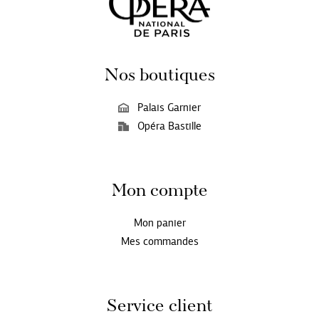
Nos boutiques
Palais Garnier
Opéra Bastille
Mon compte
Mon panier
Mes commandes
Service client