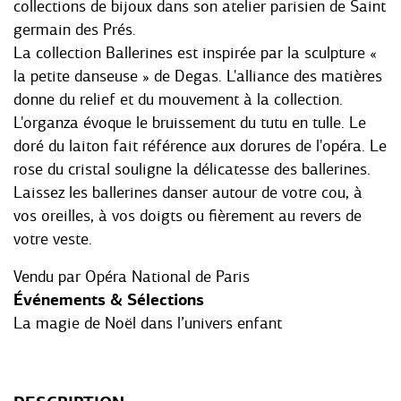
collections de bijoux dans son atelier parisien de Saint
germain des Prés.
La collection Ballerines est inspirée par la sculpture «
la petite danseuse » de Degas. L'alliance des matières
donne du relief et du mouvement à la collection.
L'organza évoque le bruissement du tutu en tulle. Le
doré du laiton fait référence aux dorures de l'opéra. Le
rose du cristal souligne la délicatesse des ballerines.
Laissez les ballerines danser autour de votre cou, à
vos oreilles, à vos doigts ou fièrement au revers de
votre veste.
Vendu par
Opéra National de Paris
Événements & Sélections
La magie de Noël dans l’univers enfant