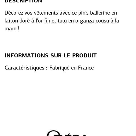
DESCRIPTION
Décorez vos vêtements avec ce pin's ballerine en
laiton doré à l'or fin et tutu en organza cousu à la
main !
INFORMATIONS SUR LE PRODUIT
Caractéristiques
Fabriqué en France