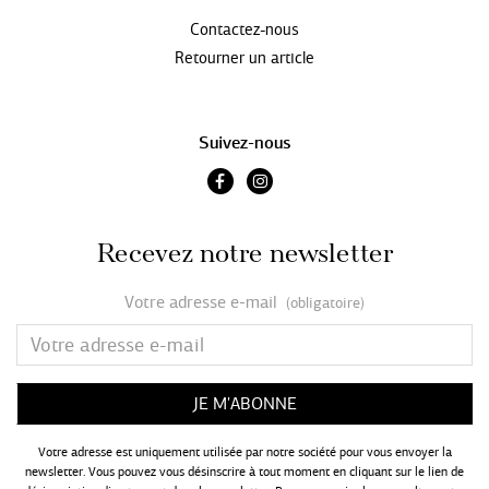
Contactez-nous
Retourner un article
Suivez-nous
Recevez notre newsletter
Votre adresse e-mail
(obligatoire)
Votre adresse est uniquement utilisée par notre société pour vous envoyer la
newsletter. Vous pouvez vous désinscrire à tout moment en cliquant sur le lien de