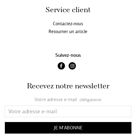
Service client
Contactez-nous
Retourner un article
Suivez-nous
Recevez notre newsletter
Votre adresse e-mail
(obligatoire)