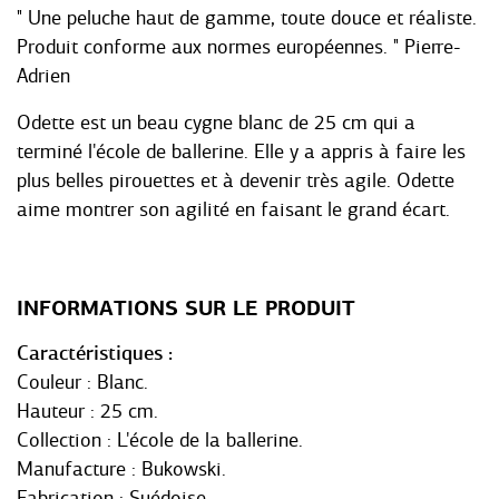
" Une peluche haut de gamme, toute douce et réaliste.
Produit conforme aux normes européennes. " Pierre-
Adrien
Odette est un beau cygne blanc de 25 cm qui a
terminé l'école de ballerine. Elle y a appris à faire les
plus belles pirouettes et à devenir très agile. Odette
aime montrer son agilité en faisant le grand écart.
INFORMATIONS SUR LE PRODUIT
Caractéristiques
Couleur : Blanc.
Hauteur : 25 cm.
Collection : L'école de la ballerine.
Manufacture : Bukowski.
Fabrication : Suédoise.