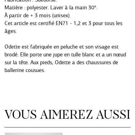
Matière : polyester. Laver à la main 30°.
À partir de + 3 mois (unisex).
Cet article est certifié EN71 - 1,2 et 3 pour tous les
âges.
Odette est fabriquée en peluche et son visage est
brodé. Elle porte une jupe en tulle blanc et a un nœud
sur la tête. Aux pieds, Odette a des chaussures de
ballerine cousues.
VOUS AIMEREZ AUSSI