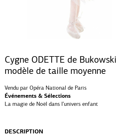
Cygne ODETTE de Bukowski
modèle de taille moyenne
Vendu par
Opéra National de Paris
Événements & Sélections
La magie de Noël dans l’univers enfant
DESCRIPTION