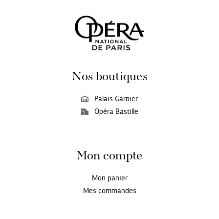
Nos boutiques
Palais Garnier
Opéra Bastille
Mon compte
Mon panier
Mes commandes