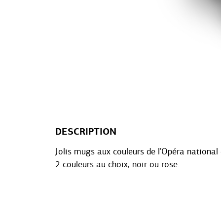
DESCRIPTION
Jolis mugs aux couleurs de l'Opéra national 
2 couleurs au choix, noir ou rose.