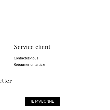
Service client
Contactez-nous
Retourner un article
etter