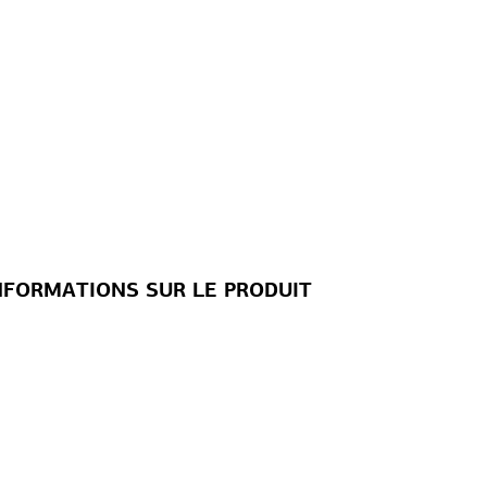
NFORMATIONS SUR LE PRODUIT