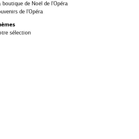
 boutique de Noël de l'Opéra
uvenirs de l'Opéra
hèmes
tre sélection