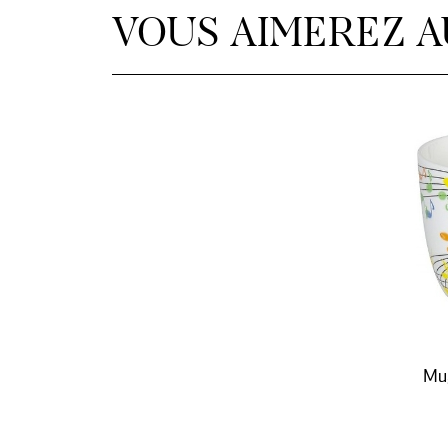
VOUS AIMEREZ A
Mug