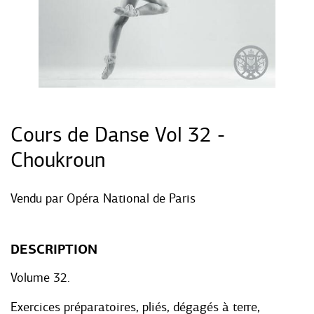
Cours de Danse Vol 32 -
Choukroun
Vendu par
Opéra National de Paris
DESCRIPTION
Volume 32.
Exercices préparatoires, pliés, dégagés à terre,