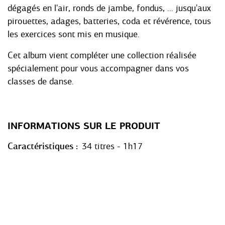
dégagés en l'air, ronds de jambe, fondus, ... jusqu'aux
pirouettes, adages, batteries, coda et révérence, tous
les exercices sont mis en musique.
Cet album vient compléter une collection réalisée
spécialement pour vous accompagner dans vos
classes de danse.
INFORMATIONS SUR LE PRODUIT
Caractéristiques
34 titres - 1h17