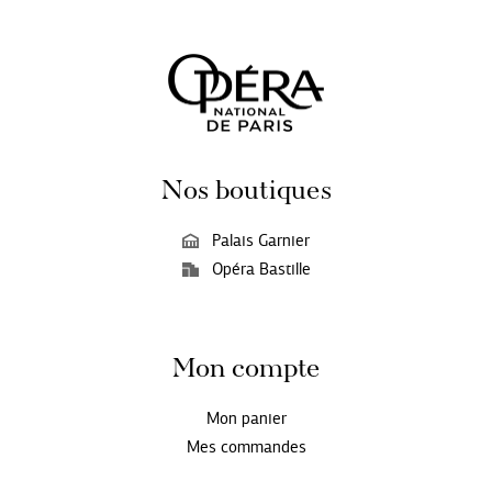
Nos boutiques
Palais Garnier
Opéra Bastille
Mon compte
Mon panier
Mes commandes