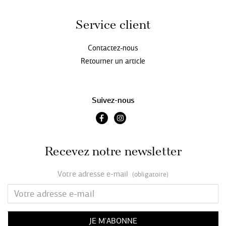
Service client
Contactez-nous
Retourner un article
Suivez-nous
Recevez notre newsletter
Votre adresse e-mail
(obligatoire)