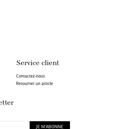
Service client
Contactez-nous
Retourner un article
etter