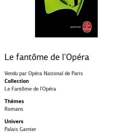
Le fantôme de l'Opéra
Vendu par
Opéra National de Paris
Collection
Le Fantôme de l'Opéra
Thèmes
Romans
Univers
Palais Garnier