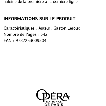
haleine de la première à la dernière ligne.
INFORMATIONS SUR LE PRODUIT
Caractéristiques
Auteur : Gaston Leroux
Nombre de Pages
342
EAN
9782253009504