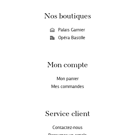
Nos boutiques
Palais Garnier
Opéra Bastille
Mon compte
Mon panier
Mes commandes
Service client
Contactez-nous