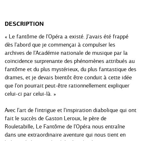
DESCRIPTION
« Le fantôme de l'Opéra a existé. J'avais été frappé
dès l'abord que je commençai à compulser les
archives de l'Académie nationale de musique par la
coïncidence surprenante des phénomènes attribués au
fantôme et du plus mystérieux, du plus fantastique des
drames, et je devais bientôt être conduit à cette idée
que l'on pourrait peut-être rationnellement expliquer
celui-ci par celui-là. »
Avec l'art de l'intrigue et l'inspiration diabolique qui ont
fait le succès de Gaston Leroux, le père de
Rouletabille, Le Fantôme de l'Opéra nous entraîne
dans une extraordinaire aventure qui nous tient en