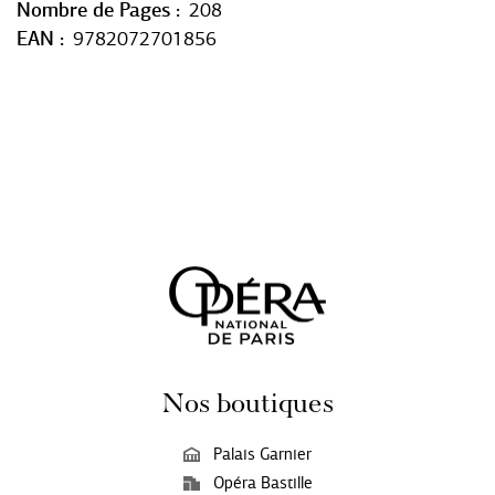
Nombre de Pages
208
EAN
9782072701856
Nos boutiques
Palais Garnier
Opéra Bastille