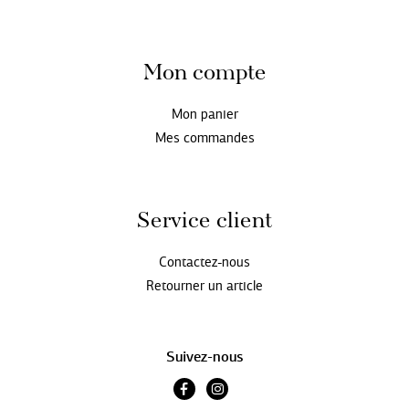
Mon compte
Mon panier
Mes commandes
Service client
Contactez-nous
Retourner un article
Suivez-nous