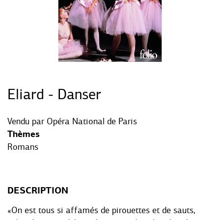
Eliard - Danser
Vendu par
Opéra National de Paris
Thèmes
Romans
DESCRIPTION
«On est tous si affamés de pirouettes et de sauts,