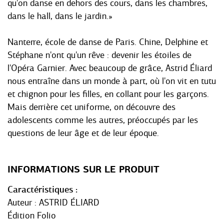
qu'on danse en dehors des cours, dans les chambres,
dans le hall, dans le jardin.»
Nanterre, école de danse de Paris. Chine, Delphine et
Stéphane n'ont qu'un rêve : devenir les étoiles de
l'Opéra Garnier. Avec beaucoup de grâce, Astrid Éliard
nous entraîne dans un monde à part, où l'on vit en tutu
et chignon pour les filles, en collant pour les garçons.
Mais derrière cet uniforme, on découvre des
adolescents comme les autres, préoccupés par les
questions de leur âge et de leur époque.
INFORMATIONS SUR LE PRODUIT
Caractéristiques
Auteur : ASTRID ÉLIARD
Édition Folio