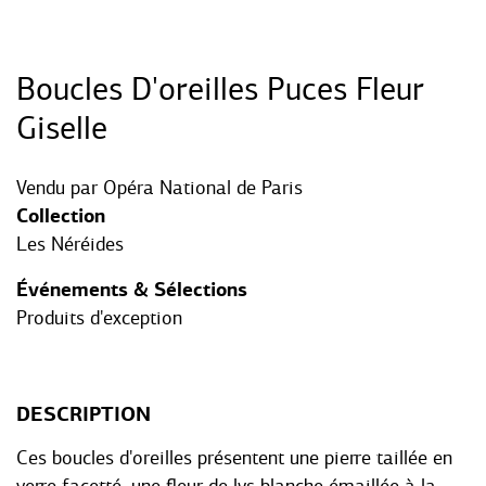
Boucles D'oreilles Puces Fleur
Giselle
Vendu par
Opéra National de Paris
Collection
Les Néréides
Événements & Sélections
Produits d'exception
DESCRIPTION
Ces boucles d'oreilles présentent une pierre taillée en