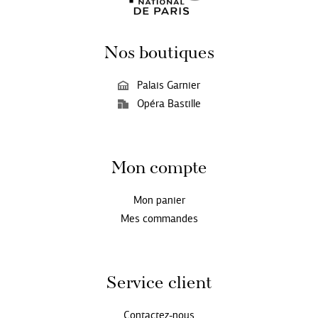
Nos boutiques
Palais Garnier
Opéra Bastille
Mon compte
Mon panier
Mes commandes
Service client
Contactez-nous