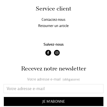
Service client
Contactez-nous
Retourner un article
Suivez-nous
Recevez notre newsletter
Votre adresse e-mail
(obligatoire)