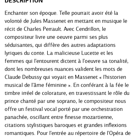
DESCRIPTION
Enchanter son époque. Telle pourrait avoir été la
volonté de Jules Massenet en mettant en musique le
récit de Charles Perrault. Avec Cendrillon, le
compositeur livre une oeuvre parmi ses plus
séduisantes, qui diffère des autres adaptations
lyriques du conte. La malicieuse Lucette et les
femmes qui l'entourent dictent à l'oeuvre sa tonalité,
dont les nombreuses nuances valident les mots de
Claude Debussy qui voyait en Massenet « l'historien
musical de l'âme féminine ». En conférant à la fée le
timbre irréel de colorature, en travestissant le rôle du
prince chanté par une soprano, le compositeur nous
offre un festival vocal porté par une orchestration
panachée, oscillant entre finesse mozartienne,
citations stylistiques baroques et grandes inflexions
romantiques. Pour l'entrée au répertoire de l'Opéra de