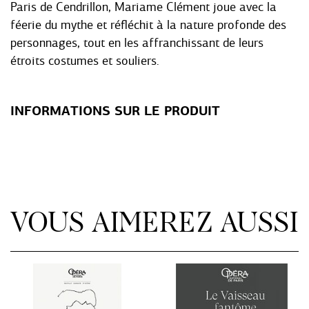
Paris de Cendrillon, Mariame Clément joue avec la
féerie du mythe et réfléchit à la nature profonde des
personnages, tout en les affranchissant de leurs
étroits costumes et souliers.
INFORMATIONS SUR LE PRODUIT
VOUS AIMEREZ AUSSI