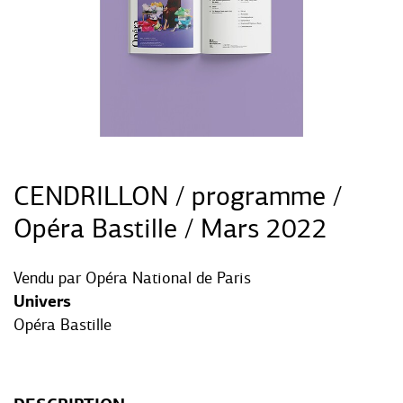
CENDRILLON / programme /
Opéra Bastille / Mars 2022
Vendu par
Opéra National de Paris
Univers
Opéra Bastille