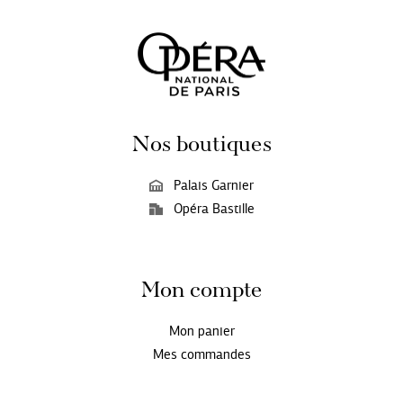
Nos boutiques
Palais Garnier
Opéra Bastille
Mon compte
Mon panier
Mes commandes