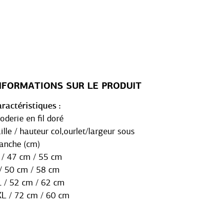
NFORMATIONS SUR LE PRODUIT
ractéristiques
oderie en fil doré
ille / hauteur col,ourlet/largeur sous
anche (cm)
/ 47 cm / 55 cm
/ 50 cm / 58 cm
 / 52 cm / 62 cm
L / 72 cm / 60 cm