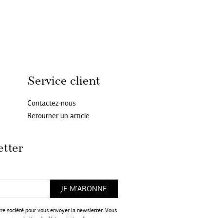
Service client
Contactez-nous
Retourner un article
etter
tre société pour vous envoyer la newsletter. Vous