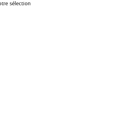
tre sélection