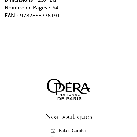
Nombre de Pages
64
EAN
9782858226191
Nos boutiques
Palais Garnier