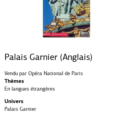
Palais Garnier (Anglais)
Vendu par
Opéra National de Paris
Thèmes
En langues étrangères
Univers
Palais Garnier