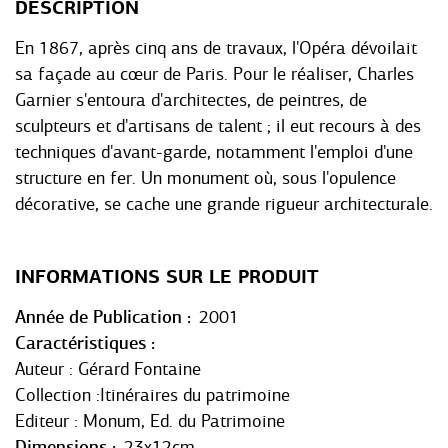
DESCRIPTION
En 1867, après cinq ans de travaux, l'Opéra dévoilait
sa façade au cœur de Paris. Pour le réaliser, Charles
Garnier s'entoura d'architectes, de peintres, de
sculpteurs et d'artisans de talent ; il eut recours à des
techniques d'avant-garde, notamment l'emploi d'une
structure en fer. Un monument où, sous l'opulence
décorative, se cache une grande rigueur architecturale.
INFORMATIONS SUR LE PRODUIT
Année de Publication
2001
Caractéristiques
Auteur : Gérard Fontaine
Collection :Itinéraires du patrimoine
Editeur : Monum, Ed. du Patrimoine
Dimensions
23x12cm