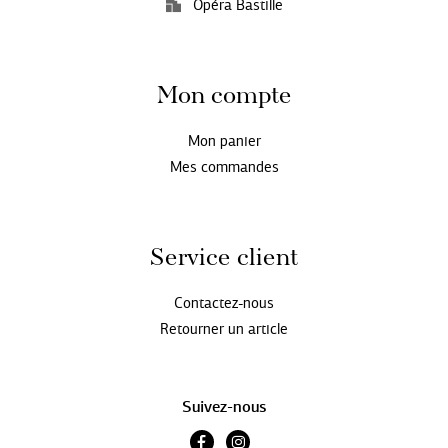
Opéra Bastille
Mon compte
Mon panier
Mes commandes
Service client
Contactez-nous
Retourner un article
Suivez-nous