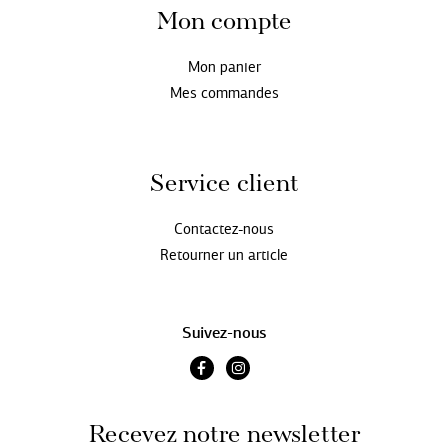
Mon compte
Mon panier
Mes commandes
Service client
Contactez-nous
Retourner un article
Suivez-nous
Recevez notre newsletter