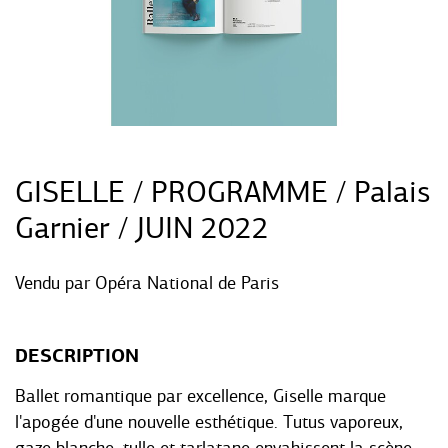
GISELLE / PROGRAMME / Palais
Garnier / JUIN 2022
Vendu par
Opéra National de Paris
DESCRIPTION
Ballet romantique par excellence, Giselle marque
l'apogée d'une nouvelle esthétique. Tutus vaporeux,