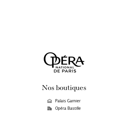
Nos boutiques
Palais Garnier
Opéra Bastille