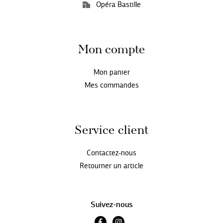
Opéra Bastille
Mon compte
Mon panier
Mes commandes
Service client
Contactez-nous
Retourner un article
Suivez-nous