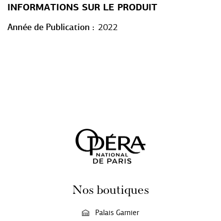
INFORMATIONS SUR LE PRODUIT
Année de Publication
2022
Nos boutiques
Palais Garnier