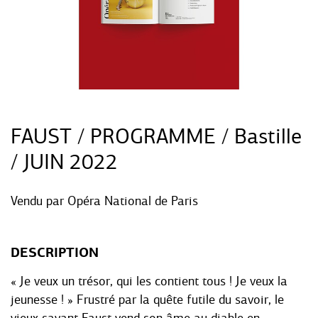
FAUST / PROGRAMME / Bastille
/ JUIN 2022
Vendu par
Opéra National de Paris
DESCRIPTION
« Je veux un trésor, qui les contient tous ! Je veux la
jeunesse ! » Frustré par la quête futile du savoir, le