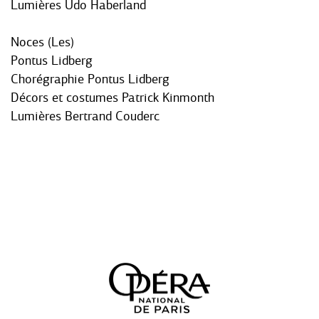
Lumières Udo Haberland
Noces (Les)
Pontus Lidberg
Chorégraphie Pontus Lidberg
Décors et costumes Patrick Kinmonth
Lumières Bertrand Couderc