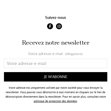
Suivez-nous
Recevez notre newsletter
Votre adresse e-mail
(obligatoire)
Votre adresse est uniquement utilisée par notre société pour vous envoyer la
newsletter. Vous pouvez vous désinscrire à tout moment en cliquant sur le lien de
désinscription directement dans la newsletter. Pour en savoir plus, consultez notre
politique de protection des données
.