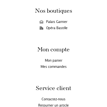
Nos boutiques
Palais Garnier
Opéra Bastille
Mon compte
Mon panier
Mes commandes
Service client
Contactez-nous
Retourner un article