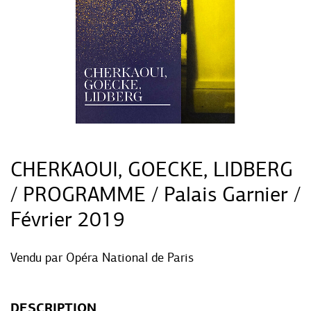
CHERKAOUI, GOECKE, LIDBERG
/ PROGRAMME / Palais Garnier /
Février 2019
Vendu par
Opéra National de Paris
DESCRIPTION