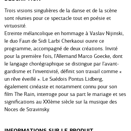
Trois visions singulières de la danse et de la scène
sont réunies pour ce spectacle tout en poésie et
virtuosité.
Etreinte mélancolique en hommage à Vaslav Nijinski,
le duo Faun de Sidi Larbi Cherkaoui ouvre ce
programme, accompagné de deux créations. Invité
pour la première fois, l'Allemand Marco Goecke, dont
le langage chorégraphique se distingue par l'avant-
gardisme et l'inventivité, définit son travail comme «
un rêve éveillé ». Le Suédois Pontus Lidberg,
également cinéaste et notamment connu pour son
film The Rain, interroge pour sa part le mariage et ses
significations au XXIème siècle sur la musique des
Noces de Stravinsky.
INFORMATIONS SUR LE PRODUIT