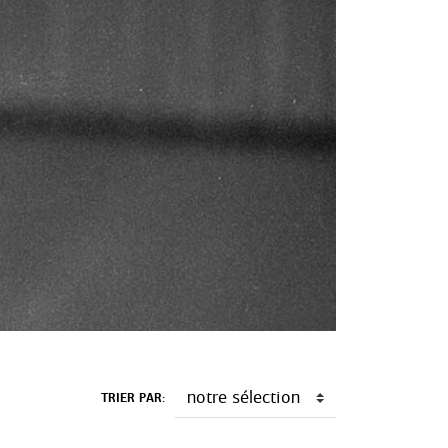
TRIER PAR: