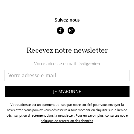
Suivez-nous
Recevez notre newsletter
Votre adresse e-mail
(obligatoire)
Votre adresse est uniquement utilisée par notre société pour vous envoyer la
newsletter. Vous pouvez vous désinscrire à tout moment en cliquant sur le lien de
désinscription directement dans la newsletter. Pour en savoir plus, consultez notre
politique de protection des données
.