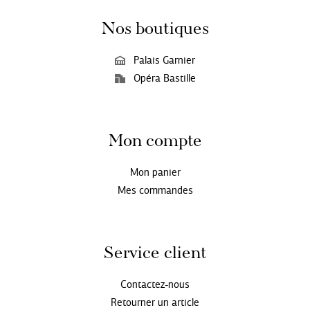
Nos boutiques
Palais Garnier
Opéra Bastille
Mon compte
Mon panier
Mes commandes
Service client
Contactez-nous
Retourner un article