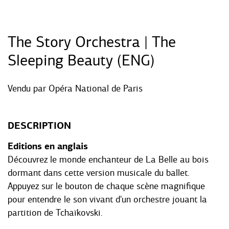
The Story Orchestra | The
Sleeping Beauty (ENG)
Vendu par
Opéra National de Paris
DESCRIPTION
Editions en anglais
Découvrez le monde enchanteur de La Belle au bois
dormant dans cette version musicale du ballet.
Appuyez sur le bouton de chaque scène magnifique
pour entendre le son vivant d'un orchestre jouant la
partition de Tchaïkovski.