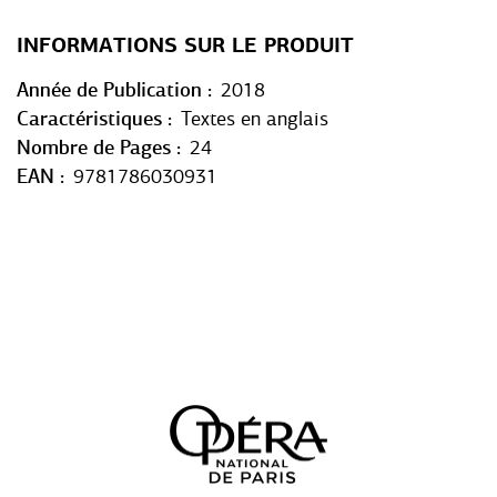
INFORMATIONS SUR LE PRODUIT
Année de Publication
2018
Caractéristiques
Textes en anglais
Nombre de Pages
24
EAN
9781786030931