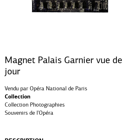
Magnet Palais Garnier vue de
jour
Vendu par
Opéra National de Paris
Collection
Collection Photographies
Souvenirs de l'Opéra