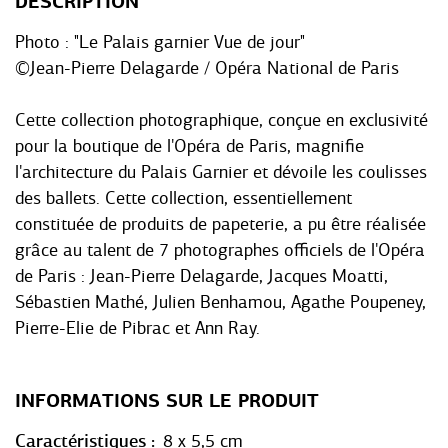
DESCRIPTION
Photo : "Le Palais garnier Vue de jour"
©Jean-Pierre Delagarde / Opéra National de Paris
Cette collection photographique, conçue en exclusivité
pour la boutique de l'Opéra de Paris, magnifie
l'architecture du Palais Garnier et dévoile les coulisses
des ballets. Cette collection, essentiellement
constituée de produits de papeterie, a pu être réalisée
grâce au talent de 7 photographes officiels de l'Opéra
de Paris : Jean-Pierre Delagarde, Jacques Moatti,
Sébastien Mathé, Julien Benhamou, Agathe Poupeney,
Pierre-Elie de Pibrac et Ann Ray.
INFORMATIONS SUR LE PRODUIT
Caractéristiques
8 x 5,5 cm