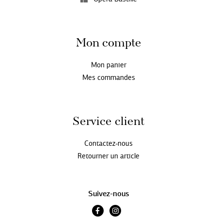
Mon compte
Mon panier
Mes commandes
Service client
Contactez-nous
Retourner un article
Suivez-nous