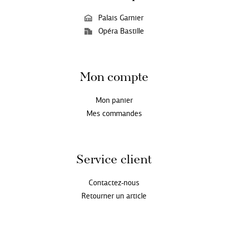
Palais Garnier
Opéra Bastille
Mon compte
Mon panier
Mes commandes
Service client
Contactez-nous
Retourner un article