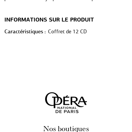
INFORMATIONS SUR LE PRODUIT
Caractéristiques
Coffret de 12 CD
Nos boutiques