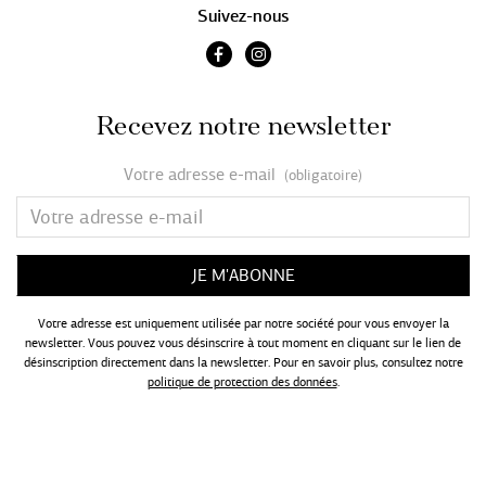
Suivez-nous
Recevez notre newsletter
Votre adresse e-mail
(obligatoire)
Votre adresse est uniquement utilisée par notre société pour vous envoyer la
newsletter. Vous pouvez vous désinscrire à tout moment en cliquant sur le lien de
désinscription directement dans la newsletter. Pour en savoir plus, consultez notre
politique de protection des données
.