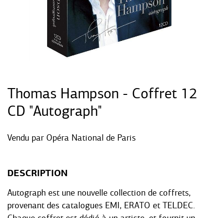
Thomas Hampson - Coffret 12
CD "Autograph"
Vendu par
Opéra National de Paris
DESCRIPTION
Autograph est une nouvelle collection de coffrets,
provenant des catalogues EMI, ERATO et TELDEC.