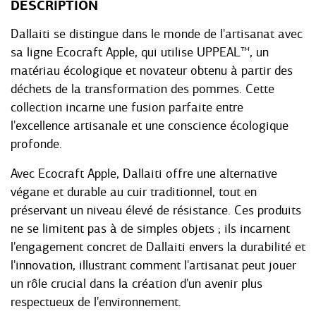
DESCRIPTION
Dallaiti se distingue dans le monde de l'artisanat avec
sa ligne Ecocraft Apple, qui utilise UPPEAL™, un
matériau écologique et novateur obtenu à partir des
déchets de la transformation des pommes. Cette
collection incarne une fusion parfaite entre
l'excellence artisanale et une conscience écologique
profonde.
Avec Ecocraft Apple, Dallaiti offre une alternative
végane et durable au cuir traditionnel, tout en
préservant un niveau élevé de résistance. Ces produits
ne se limitent pas à de simples objets ; ils incarnent
l'engagement concret de Dallaiti envers la durabilité et
l'innovation, illustrant comment l'artisanat peut jouer
un rôle crucial dans la création d'un avenir plus
respectueux de l'environnement.