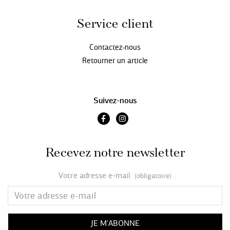
Service client
Contactez-nous
Retourner un article
Suivez-nous
Recevez notre newsletter
Votre adresse e-mail
(obligatoire)