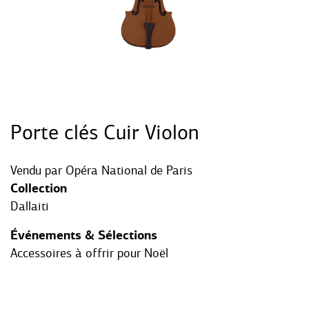
Porte clés Cuir Violon
Vendu par
Opéra National de Paris
Collection
Dallaiti
Événements & Sélections
Accessoires à offrir pour Noël