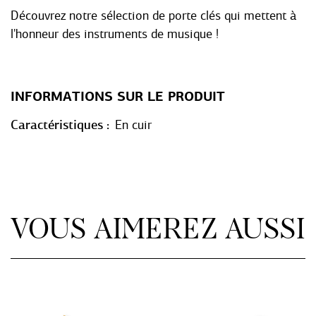
Découvrez notre sélection de porte clés qui mettent à
l'honneur des instruments de musique !
INFORMATIONS SUR LE PRODUIT
Caractéristiques
En cuir
VOUS AIMEREZ AUSSI