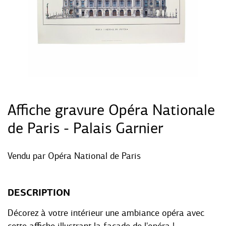
Affiche gravure Opéra Nationale
de Paris - Palais Garnier
Vendu par
Opéra National de Paris
DESCRIPTION
Décorez à votre intérieur une ambiance opéra avec