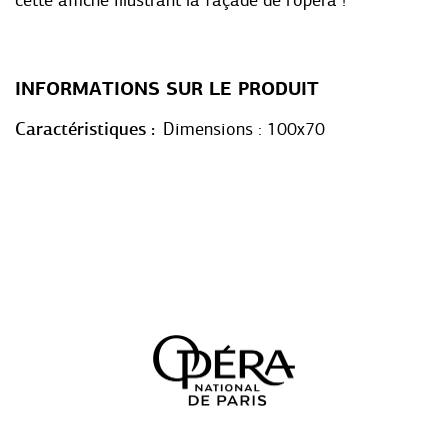
cette affiche illustrant la façade de l'opéra !
INFORMATIONS SUR LE PRODUIT
Caractéristiques
Dimensions : 100x70