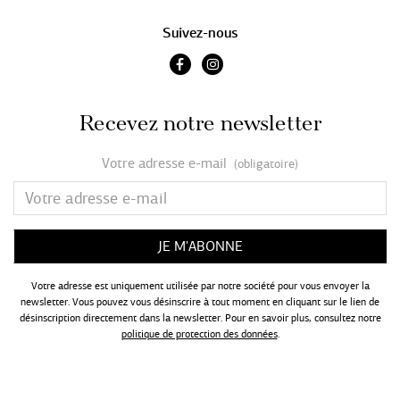
Suivez-nous
Recevez notre newsletter
Votre adresse e-mail
(obligatoire)
Votre adresse est uniquement utilisée par notre société pour vous envoyer la
newsletter. Vous pouvez vous désinscrire à tout moment en cliquant sur le lien de
désinscription directement dans la newsletter. Pour en savoir plus, consultez notre
politique de protection des données
.