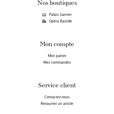
Nos boutiques
Palais Garnier
Opéra Bastille
Mon compte
Mon panier
Mes commandes
Service client
Contactez-nous
Retourner un article