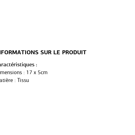
NFORMATIONS SUR LE PRODUIT
ractéristiques
mensions : 17 x 5cm
tière : Tissu