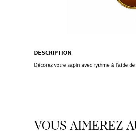
DESCRIPTION
Décorez votre sapin avec rythme à l'aide de 
VOUS AIMEREZ A