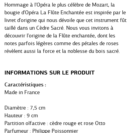
Hommage à l'Opéra le plus célèbre de Mozart, la
bougie d'Opéra La Flûte Enchantée est inspirée par le
livret d'origine qui nous dévoile que cet instrument fût
taillé dans un Cèdre Sacré. Nous vous invitons à
découvrir l'origine de la Flûte enchantée, dont les
notes parfois légères comme des pétales de roses
révèlent aussi la force et la noblesse du bois sacré.
INFORMATIONS SUR LE PRODUIT
Caractéristiques
Made in France
Diamètre : 7,5 cm
Hauteur : 9 cm
Partition olfactive : cèdre rouge et rose Otto
Parfumeur : Philippe Poissonnier