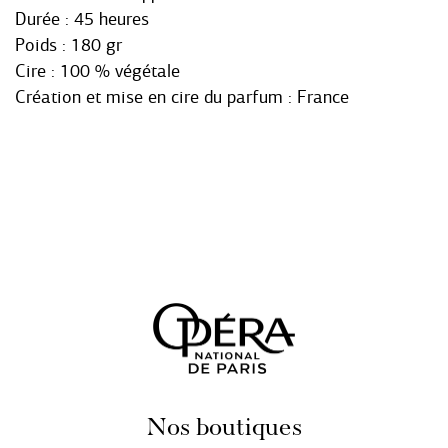
Durée : 45 heures
Poids : 180 gr
Cire : 100 % végétale
Création et mise en cire du parfum : France
Nos boutiques