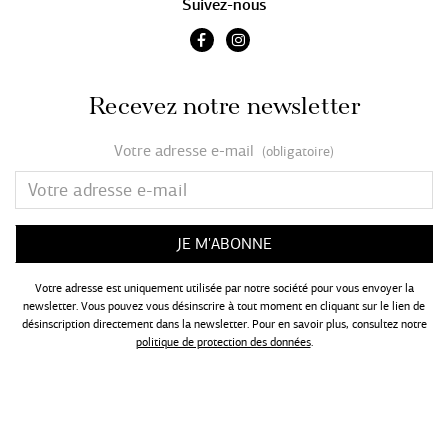
Suivez-nous
Recevez notre newsletter
Votre adresse e-mail
(obligatoire)
Votre adresse est uniquement utilisée par notre société pour vous envoyer la
newsletter. Vous pouvez vous désinscrire à tout moment en cliquant sur le lien de
désinscription directement dans la newsletter. Pour en savoir plus, consultez notre
politique de protection des données
.