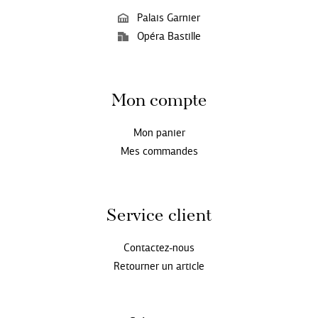
Palais Garnier
Opéra Bastille
Mon compte
Mon panier
Mes commandes
Service client
Contactez-nous
Retourner un article