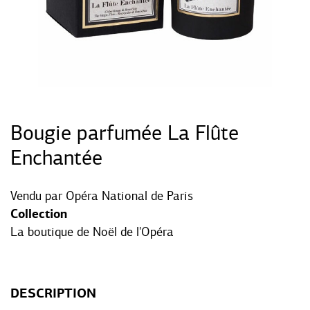
Bougie parfumée La Flûte
Enchantée
Vendu par
Opéra National de Paris
Collection
La boutique de Noël de l'Opéra
DESCRIPTION